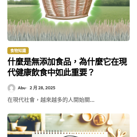
食物知識
什麼是無添加食品，為什麼它在現
代健康飲食中如此重要？
Abu
2 月 28, 2025
在現代社會，越來越多的人開始關...