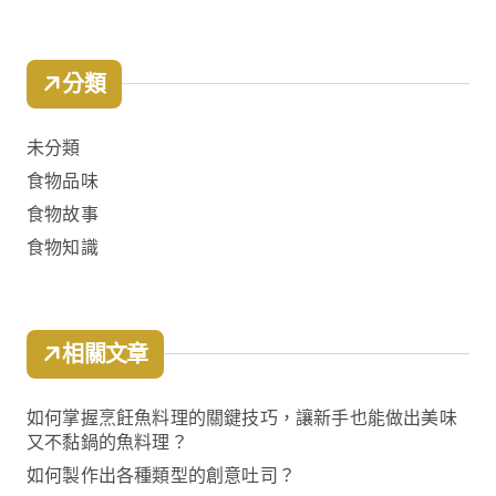
分類
未分類
食物品味
食物故事
食物知識
相關文章
如何掌握烹飪魚料理的關鍵技巧，讓新手也能做出美味
又不黏鍋的魚料理？
如何製作出各種類型的創意吐司？