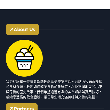
About Us
致力於讓每一位讀者都能輕鬆享受美味生活。網站內容涵蓋多樣
的食材介紹，教您如何確認食物的新鮮度，以及不同地區的小吃
與背後的歷史故事。我們希望透過有趣的美食知識與實用技巧，
帶給您豐富的飲食體驗，讓日常生活充滿美味與文化的碰撞。
Partners