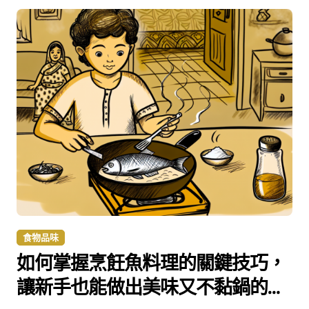
食物品味
如何掌握烹飪魚料理的關鍵技巧，
讓新手也能做出美味又不黏鍋的魚