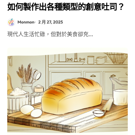
如何製作出各種類型的創意吐司？
Monmon
2 月 27, 2025
現代人生活忙碌，但對於美食卻充...