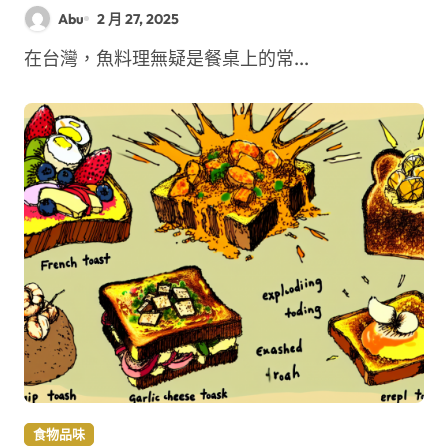
料理？
Abu
2 月 27, 2025
在台灣，魚料理無疑是餐桌上的常...
食物品味