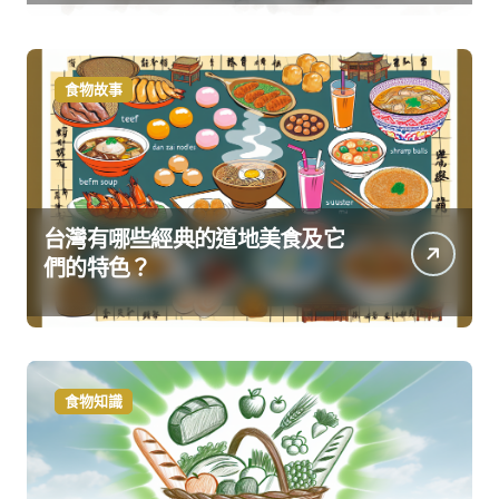
食物故事
台灣有哪些經典的道地美食及它
們的特色？
食物知識