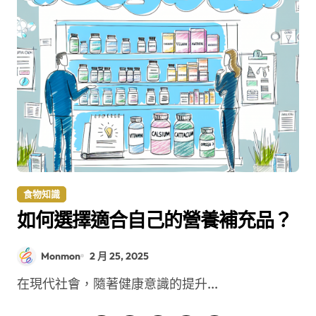
食物知識
如何選擇適合自己的營養補充品？
Monmon
2 月 25, 2025
在現代社會，隨著健康意識的提升...