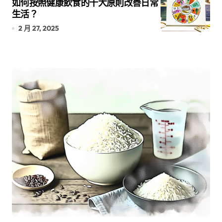
如何按照健康飲食的十大原則改善日常
生活？
2 月 27, 2025