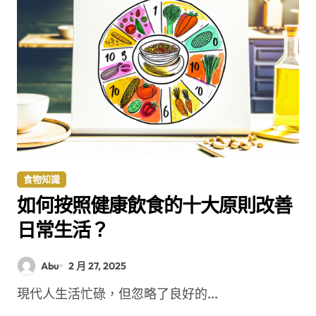
食物知識
如何按照健康飲食的十大原則改善
日常生活？
Abu
2 月 27, 2025
現代人生活忙碌，但忽略了良好的...