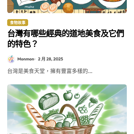
食物故事
台灣有哪些經典的道地美食及它們
的特色？
Monmon
2 月 28, 2025
台灣是美食天堂，擁有豐富多樣的...