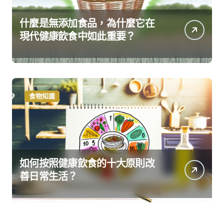
什麼是無添加食品，為什麼它在
現代健康飲食中如此重要？
食物知識
如何按照健康飲食的十大原則改
善日常生活？