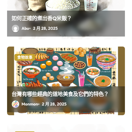
如何正確的煮出香Q米飯？
Abu
2 月 28, 2025
食物故事
台灣有哪些經典的道地美食及它們的特色？
Monmon
2 月 28, 2025