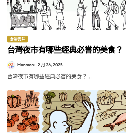
食物品味
台灣夜市有哪些經典必嘗的美食？
Monmon
2 月 26, 2025
台灣夜市有哪些經典必嘗的美食？...